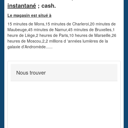
instantané
; cash.
Le magasin est situé à
15 minutes de Mons,15 minutes de Charleroi,20 minutes de
Maubeuge,45 minutes de Namur,45 minutes de Bruxelles,1
heure de Liège,2 heures de Paris,10 heures de Marseille,26
heures de Moscou,2,2 millions d 'années lumières de la
galaxie d'Andromède......
Nous trouver