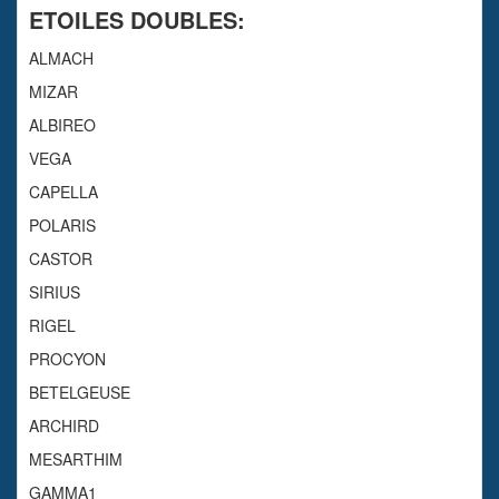
ETOILES DOUBLES:
ALMACH
MIZAR
ALBIREO
VEGA
CAPELLA
POLARIS
CASTOR
SIRIUS
RIGEL
PROCYON
BETELGEUSE
ARCHIRD
MESARTHIM
GAMMA1