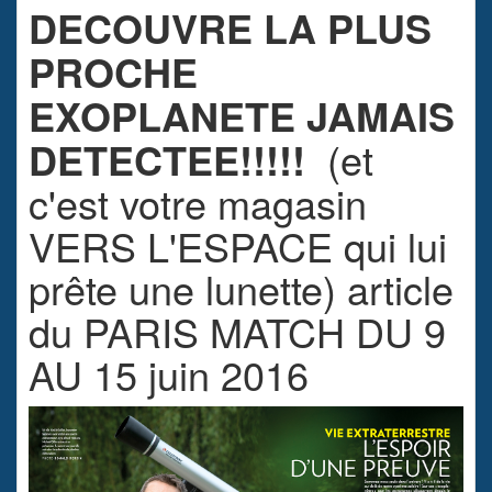
DECOUVRE LA PLUS
PROCHE
EXOPLANETE JAMAIS
DETECTEE!!!!!
(et
c'est votre magasin
VERS L'ESPACE qui lui
prête une lunette) article
du PARIS MATCH DU 9
AU 15 juin 2016