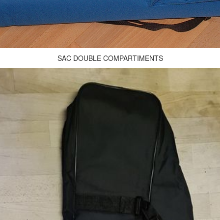
SAC DOUBLE COMPARTIMENTS