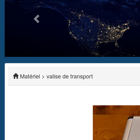
Matériel > valise de transport