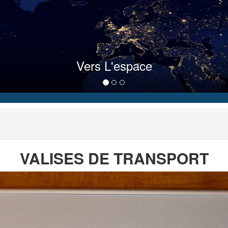
Vers L'espace
VALISES DE TRANSPORT