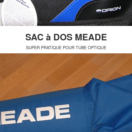
SAC à DOS MEADE
SUPER PRATIQUE POUR TUBE OPTIQUE