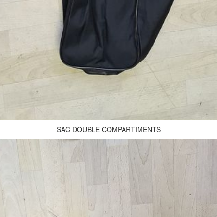
SAC DOUBLE COMPARTIMENTS