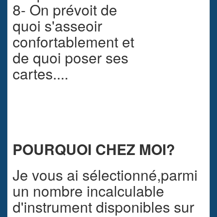
8- On prévoit de
quoi s'asseoir
confortablement et
de quoi poser ses
cartes....
POURQUOI CHEZ MOI?
Je vous ai sélectionné,parmi
un nombre incalculable
d'instrument disponibles sur